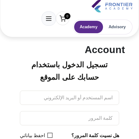
0
Academy
Advisory
Account
تسجيل الدخول باستخدام
حسابك على الموقع
هل نسيت كلمة المرور؟
احفظ بياناتي