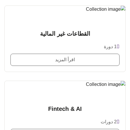
القطاعات غير المالية
1 دورة
اقرأ المزيد
Fintech & AI
2 دورات