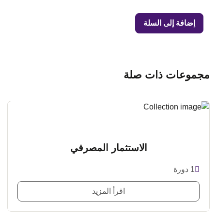
إضافة إلى السلة
مجموعات ذات صلة
الاستثمار المصرفي
1 دورة
اقرأ المزيد