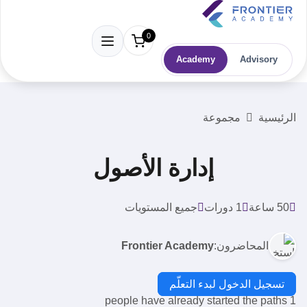
0
Academy
Advisory
الرئيسية
مجموعة
إدارة الأصول
50 ساعة
1 دورات
جميع المستويات
المحاضرون:
Frontier Academy
تسجيل الدخول لبدء التعلّم
1 people have already started the paths