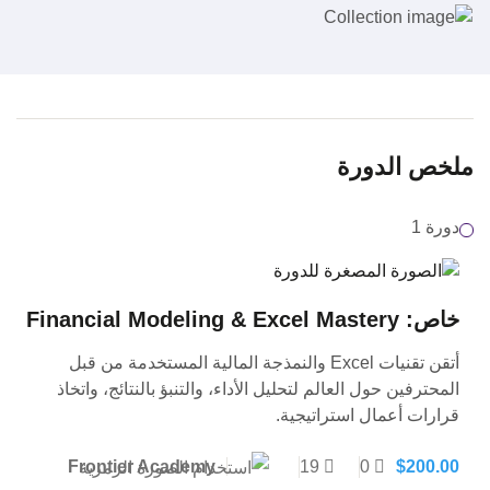
ملخص الدورة
دورة 1
خاص: Financial Modeling & Excel Mastery
أتقن تقنيات Excel والنمذجة المالية المستخدمة من قبل
المحترفين حول العالم لتحليل الأداء، والتنبؤ بالنتائج، واتخاذ
قرارات أعمال استراتيجية.
Frontier Academy
19
0
$
200.00