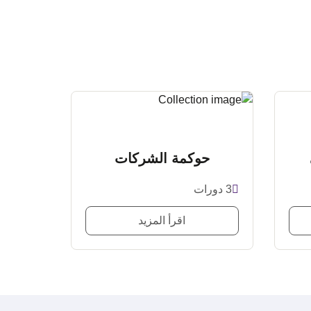
حوكمة الشركات
3 دورات
اقرأ المزيد