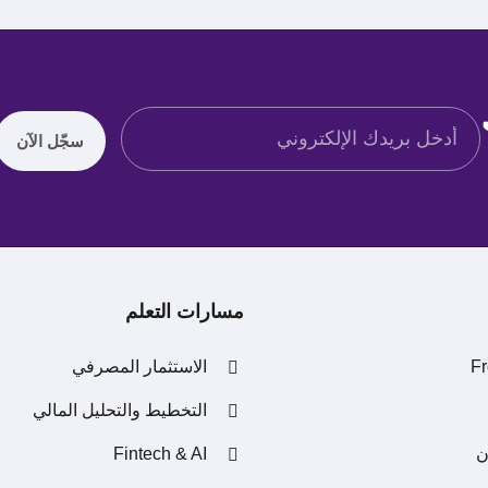
سجّل الآن
مسارات التعلم
الاستثمار المصرفي
التخطيط والتحليل المالي
ن
Fintech & AI