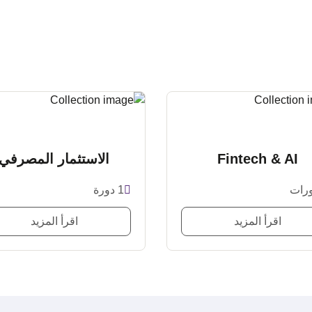
Fintech & AI
الاستثمار المصرفي
1 دورة
اقرأ المزيد
اقرأ المزيد