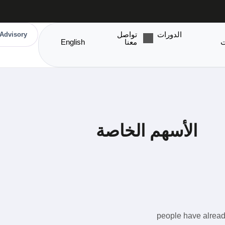
الدورات
تواصل
Advisory
ت
معنا
English
الأسهم الخاصة