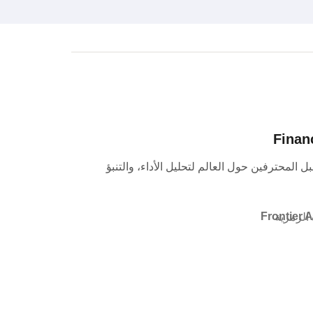
دمة من قبل المحترفين حول العالم لتحليل الأداء، والتنبؤ
Frontier