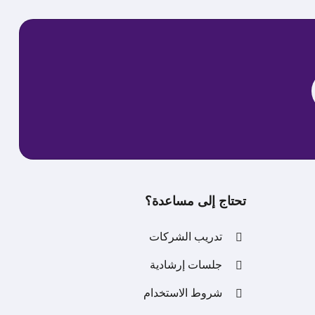
تحتاج إلى مساعدة؟
تدريب الشركات
جلسات إرشادية
شروط الاستخدام