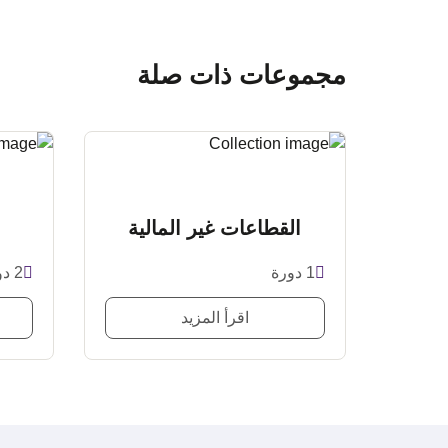
مجموعات ذات صلة
القطاعات غير المالية
1 دورة
2 دورات
اقرأ المزيد