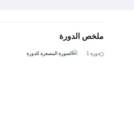
ملخص الدورة
دورة 1