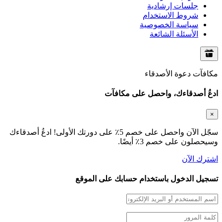
جلسات إرشادية
شروط الاستخدام
سياسة الخصوصية
الأسئلة الشائعة
مكافآت دعوة الأصدقاء
ادعُ أصدقاءك، واحصل على مكافآت
×
سجّل الآن واحصل على خصم 5٪ على دورتك الأولى! ادعُ أصدقاءك
وسيحصلون على خصم 3٪ أيضًا.
اشترك الآن
تسجيل الدخول باستخدام حسابك على الموقع