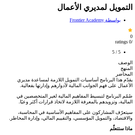
التمويل لمديري الأعمال
بواسطة
Frontier Academy
0
/0 ratings
5 / 5
الوصف
المنهج
المحاضر
يقدّم هذا البرنامج أساسيات التمويل اللازمة لمساعدة مديري
الأعمال على فهم الجوانب المالية لأدوارهم وإدارتها بفعالية.
صُمّم البرنامج لتبسيط المفاهيم المالية لغير المتخصصين في
المالية، وتزويدهم بالمعرفة اللازمة لاتخاذ قرارات أكثر وعيًا.
سيتعرّف المشاركون على المفاهيم الأساسية في المحاسبة،
والاقتصاد، والتمويل المؤسسي، والتقييم المالي، وإدارة المخاطر.
ماذا ستتعلّم