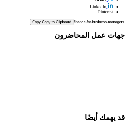
LinkedIn
Pinterest
Copy
Copy to Clipboard
جهات عمل
المحاضرون
قد
يهمك
أيضًا