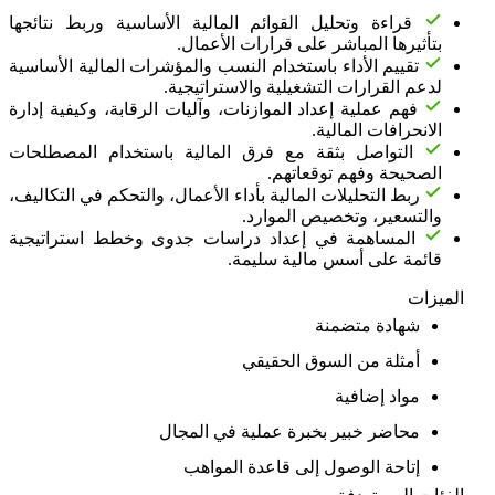
قراءة وتحليل القوائم المالية الأساسية وربط نتائجها
بتأثيرها المباشر على قرارات الأعمال.
تقييم الأداء باستخدام النسب والمؤشرات المالية الأساسية
لدعم القرارات التشغيلية والاستراتيجية.
فهم عملية إعداد الموازنات، وآليات الرقابة، وكيفية إدارة
الانحرافات المالية.
التواصل بثقة مع فرق المالية باستخدام المصطلحات
الصحيحة وفهم توقعاتهم.
ربط التحليلات المالية بأداء الأعمال، والتحكم في التكاليف،
والتسعير، وتخصيص الموارد.
المساهمة في إعداد دراسات جدوى وخطط استراتيجية
قائمة على أسس مالية سليمة.
الميزات
شهادة متضمنة
أمثلة من السوق الحقيقي
مواد إضافية
محاضر خبير بخبرة عملية في المجال
إتاحة الوصول إلى قاعدة المواهب