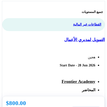
جميع المستويات
القطاعات غير المالية
التمويل لمديري الأعمال
هجين
Start Date - 28 Jun 2026
Frontier Academy
المحاضر
$
800.00