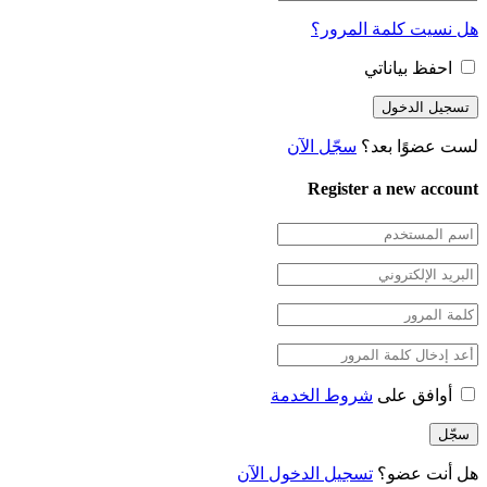
هل نسيت كلمة المرور؟
احفظ بياناتي
لست عضوًا بعد؟
سجّل الآن
Register a new account
أوافق على
شروط الخدمة
هل أنت عضو؟
تسجيل الدخول الآن