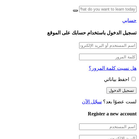
حسابي
تسجيل الدخول باستخدام حسابك على الموقع
هل نسيت كلمة المرور؟
احفظ بياناتي
لست عضوًا بعد؟
سجّل الآن
Register a new account